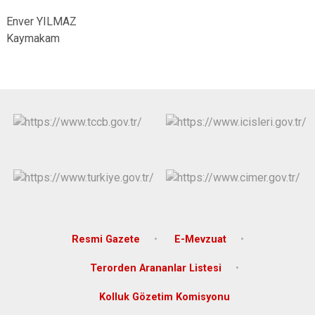
Enver YILMAZ
Kaymakam
Resmi Gazete
E-Mevzuat
Terorden Arananlar Listesi
Kolluk Gözetim Komisyonu