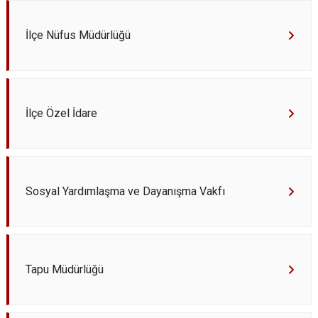
İlçe Nüfus Müdürlüğü
İlçe Özel İdare
Sosyal Yardımlaşma ve Dayanışma Vakfı
Tapu Müdürlüğü