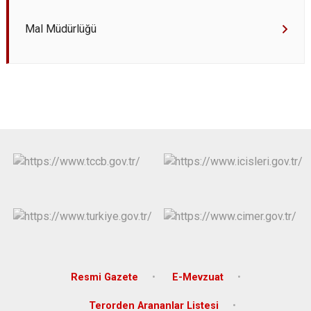
Mal Müdürlüğü
Resmi Gazete
E-Mevzuat
Terorden Arananlar Listesi