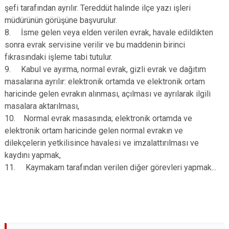
şefi tarafından ayrılır. Tereddüt halinde ilçe yazı işleri
müdürünün görüşüne başvurulur.
8. İsme gelen veya elden verilen evrak, havale edildikten
sonra evrak servisine verilir ve bu maddenin birinci
fıkrasındaki işleme tabi tutulur.
9. Kabul ve ayırma, normal evrak, gizli evrak ve dağıtım
masalarına ayrılır: elektronik ortamda ve elektronik ortam
haricinde gelen evrakın alınması, açılması ve ayrılarak ilgili
masalara aktarılması,
10. Normal evrak masasında; elektronik ortamda ve
elektronik ortam haricinde gelen normal evrakın ve
dilekçelerin yetkilisince havalesi ve imzalattırılması ve
kaydını yapmak,
11. Kaymakam tarafından verilen diğer görevleri yapmak...